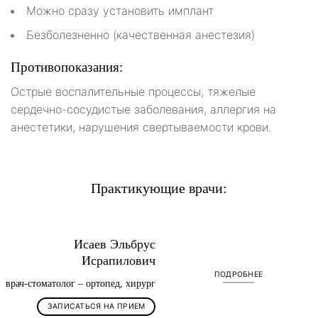
Можно сразу установить имплант
Безболезненно (качественная анестезия)
Противопоказания:
Острые воспалительные процессы, тяжелые
сердечно-сосудистые заболевания, аллергия на
анестетики, нарушения свертываемости крови.
Практикующие врачи:
Исаев Эльбрус
Исрапилович
ПОДРОБНЕЕ
врач-стоматолог – ортопед, хирург
ЗАПИСАТЬСЯ НА ПРИЕМ