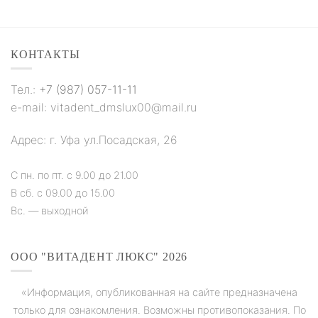
КОНТАКТЫ
Тел.:
+7 (987) 057-11-11
e-mail: vitadent_dmslux00@mail.ru
Адрес: г. Уфа ул.Посадская, 26
С пн. по пт. с 9.00 до 21.00
В сб. с 09.00 до 15.00
Вс. — выходной
ООО "ВИТАДЕНТ ЛЮКС" 2026
«Информация, опубликованная на сайте предназначена
только для ознакомления. Возможны противопоказания. По