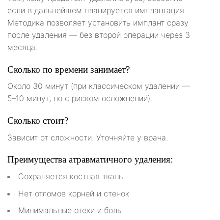
если в дальнейшем планируется имплантация.
Методика позволяет установить имплант сразу
после удаления — без второй операции через 3
месяца.
Сколько по времени занимает?
Около 30 минут (при классическом удалении —
5–10 минут, но с риском осложнений).
Сколько стоит?
Зависит от сложности. Уточняйте у врача.
Преимущества атравматичного удаления:
Сохраняется костная ткань
Нет отломов корней и стенок
Минимальные отеки и боль