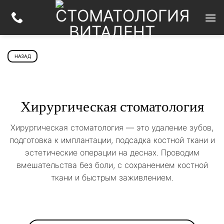
Skip
to
content
НАЗАД
Хирургическая стоматология
Хирургическая стоматология — это удаление зубов,
подготовка к имплантации, подсадка костной ткани и
эстетические операции на деснах. Проводим
вмешательства без боли, с сохранением костной
ткани и быстрым заживлением.