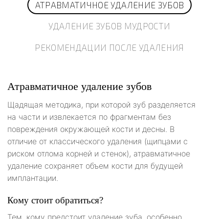
АТРАВМАТИЧНОЕ УДАЛЕНИЕ ЗУБОВ
УДАЛЕНИЕ ЗУБОВ МУДРОСТИ
РЕКОМЕНДАЦИИ ПОСЛЕ УДАЛЕНИЯ
Атравматичное удаление зубов
Щадящая методика, при которой зуб разделяется
на части и извлекается по фрагментам без
повреждения окружающей кости и десны. В
отличие от классического удаления (щипцами с
риском отлома корней и стенок), атравматичное
удаление сохраняет объем кости для будущей
имплантации.
Кому стоит обратиться?
Тем, кому предстоит удаление зуба, особенно